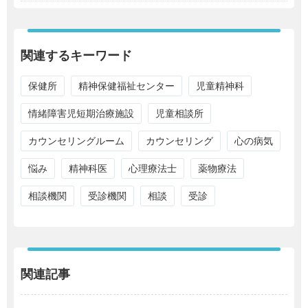
関連するキーワード
保健所
精神保健福祉センター
児童精神科
情緒障害児短期治療施設
児童相談所
カウンセリングルーム
カウンセリング
心の病気
悩み
精神科医
心理療法士
薬物療法
相談機関
受診機関
相談
受診
関連記事