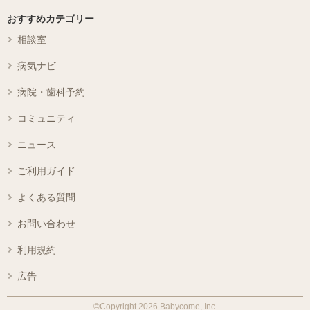
おすすめカテゴリー
相談室
病気ナビ
病院・歯科予約
コミュニティ
ニュース
ご利用ガイド
よくある質問
お問い合わせ
利用規約
広告
©Copyright 2026 Babycome, Inc.