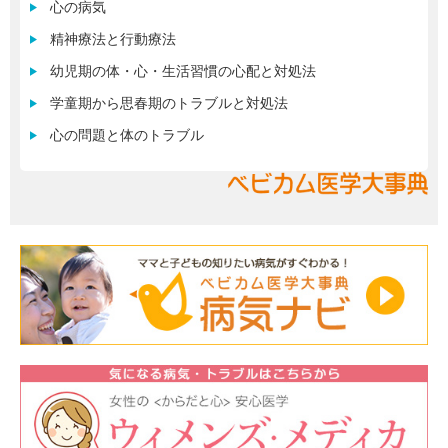
心の病気
精神療法と行動療法
幼児期の体・心・生活習慣の心配と対処法
学童期から思春期のトラブルと対処法
心の問題と体のトラブル