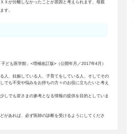
ＸＸが分離しなかったことが原因と考えられます。母親
ます。
子ども医学館」<増補改訂版>（公開年月／2017年4月）
る人、妊娠している人、子育てをしている人、そしてその
しでも不安や悩みをお持ちの方々のお役に立ちたいと考え
少しでも皆さまの参考となる情報の提供を目的としていま
どがあれば、必ず医師の診断を受けるようにしてくださ