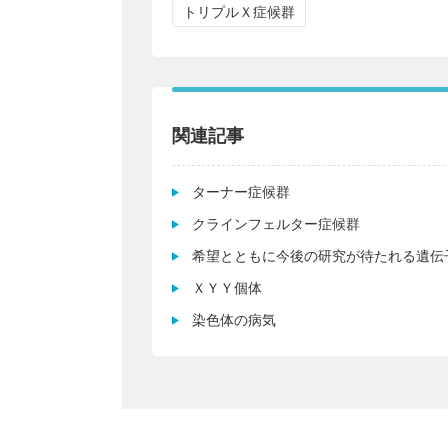
トリプルＸ症候群
関連記事
ターナー症候群
クラインフェルター症候群
希望とともに今後の研究が待たれる遺伝
ＸＹＹ個体
染色体の病気