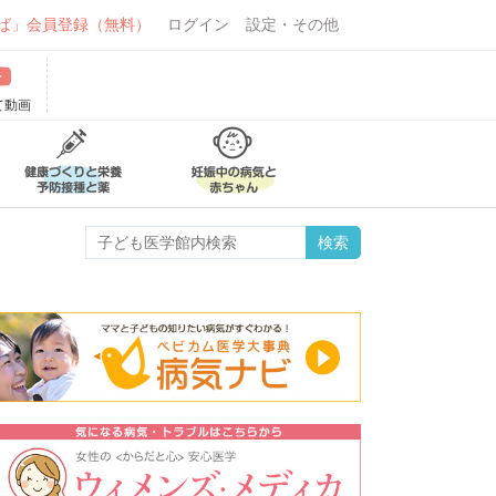
ば」会員登録（無料）
ログイン
設定・その他
て動画