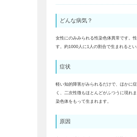
どんな病気？
女性にのみみられる性染色体異常です。性
す。約1000人に1人の割合で生まれると
症状
軽い知的障害がみられるだけで、ほかに症
く、二次性徴もほとんどがふつうに現れま
染色体をもって生まれます。
原因