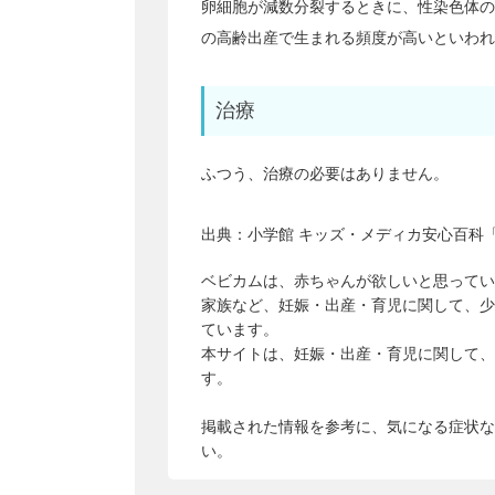
卵細胞が減数分裂するときに、性染色体の
の高齢出産で生まれる頻度が高いといわれ
治療
ふつう、治療の必要はありません。
出典：
小学館 キッズ・メディカ安心百科「
ベビカムは、赤ちゃんが欲しいと思ってい
家族など、妊娠・出産・育児に関して、少
ています。
本サイトは、妊娠・出産・育児に関して、
す。
掲載された情報を参考に、気になる症状な
い。