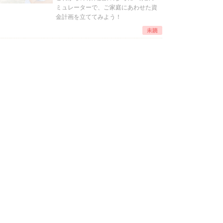
ミュレーターで、ご家庭にあわせた資
金計画を立ててみよう！