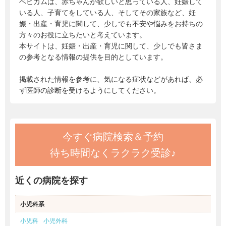
ベビカムは、赤ちゃんが欲しいと思っている人、妊娠して
いる人、子育てをしている人、そしてその家族など、妊
娠・出産・育児に関して、少しでも不安や悩みをお持ちの
方々のお役に立ちたいと考えています。
本サイトは、妊娠・出産・育児に関して、少しでも皆さま
の参考となる情報の提供を目的としています。
掲載された情報を参考に、気になる症状などがあれば、必
ず医師の診断を受けるようにしてください。
今すぐ病院検索＆予約
待ち時間なくラクラク受診♪
近くの病院を探す
小児科系
小児科
小児外科