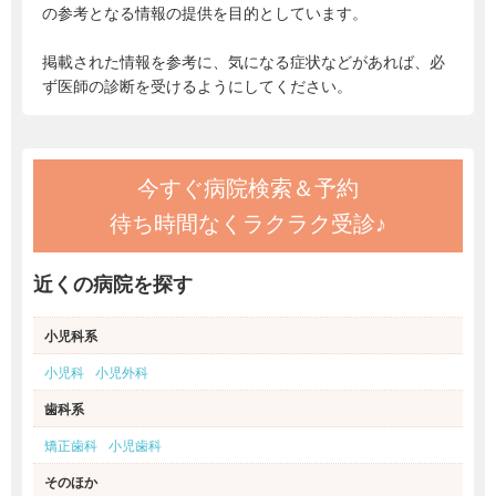
の参考となる情報の提供を目的としています。
掲載された情報を参考に、気になる症状などがあれば、必
ず医師の診断を受けるようにしてください。
今すぐ病院検索＆予約
待ち時間なくラクラク受診♪
近くの病院を探す
小児科系
小児科
小児外科
歯科系
矯正歯科
小児歯科
そのほか