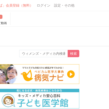
ば」会員登録（無料）
ログイン
設定・その他
て動画