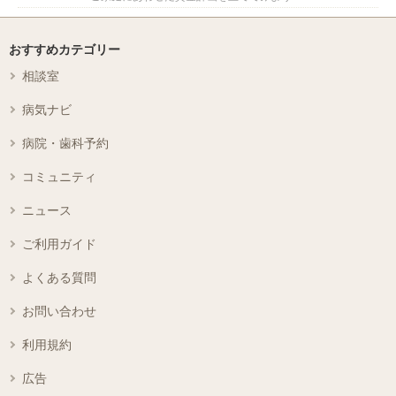
おすすめカテゴリー
相談室
病気ナビ
病院・歯科予約
コミュニティ
ニュース
ご利用ガイド
よくある質問
お問い合わせ
利用規約
広告