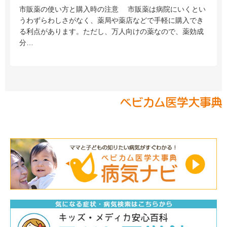
市販薬の使い方と購入時の注意 市販薬は病院にいくとい
うわずらわしさがなく、薬局や薬店などで手軽に購入でき
る利点があります。ただし、万人向けの薬なので、薬効成
分…