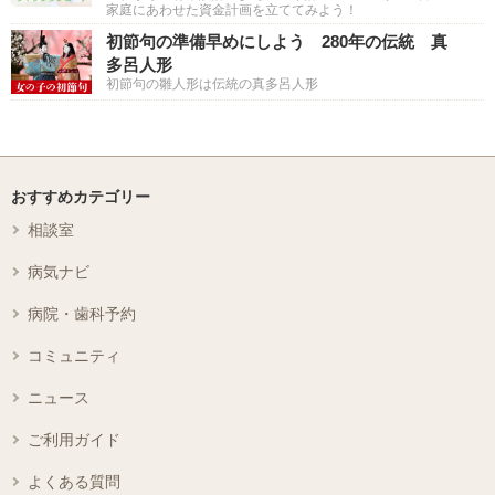
家庭にあわせた資金計画を立ててみよう！
初節句の準備早めにしよう 280年の伝統 真
多呂人形
初節句の雛人形は伝統の真多呂人形
おすすめカテゴリー
相談室
病気ナビ
病院・歯科予約
コミュニティ
ニュース
ご利用ガイド
よくある質問