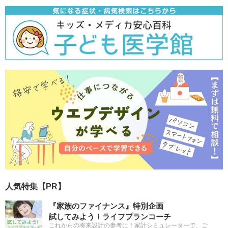
人気特集【PR】
『家族のファイナンス』特別企画
試してみよう！ライフプランコーチ
これからの将来設計の参考に！家計シミュレーターで、ご