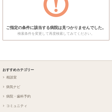
ご指定の条件に該当する病院は見つかりませんでした。
検索条件を変更して再度検索してみてください。
おすすめカテゴリー
相談室
病気ナビ
病院・歯科予約
コミュニティ