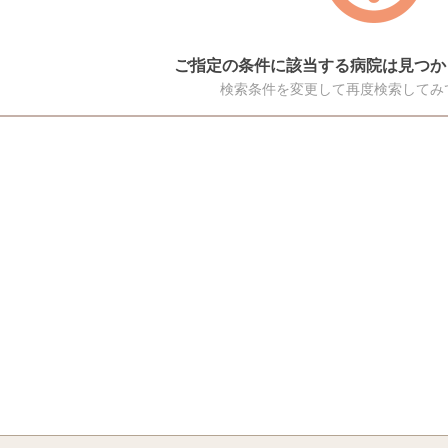
ご指定の条件に該当する病院は見つか
検索条件を変更して再度検索してみ