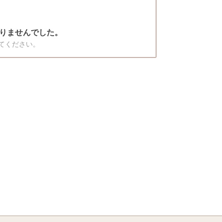
りませんでした。
てください。