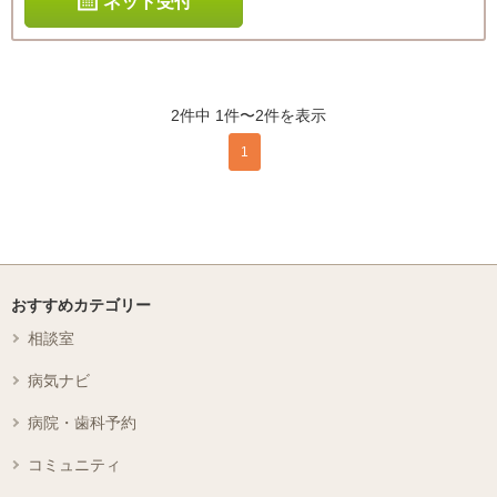
ネット受付
2件中 1件〜2件を表示
1
おすすめカテゴリー
相談室
病気ナビ
病院・歯科予約
コミュニティ