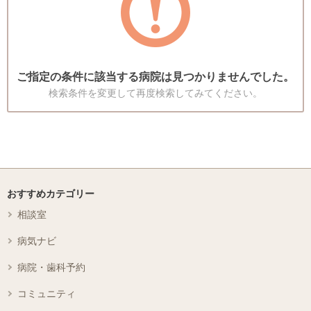
ご指定の条件に該当する病院は見つかりませんでした。
検索条件を変更して再度検索してみてください。
おすすめカテゴリー
相談室
病気ナビ
病院・歯科予約
コミュニティ