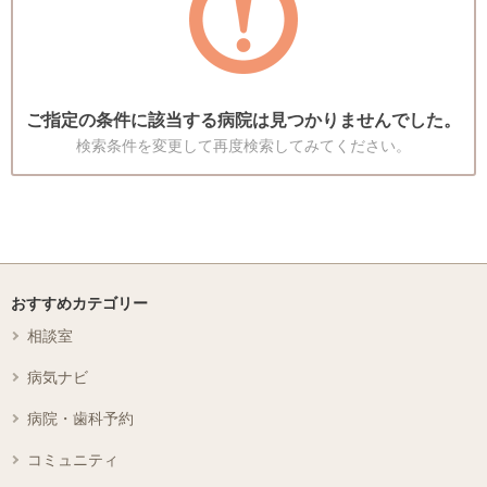
ご指定の条件に該当する病院は見つかりませんでした。
検索条件を変更して再度検索してみてください。
おすすめカテゴリー
相談室
病気ナビ
病院・歯科予約
コミュニティ