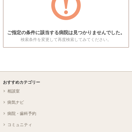
ご指定の条件に該当する病院は見つかりませんでした。
検索条件を変更して再度検索してみてください。
おすすめカテゴリー
相談室
病気ナビ
病院・歯科予約
コミュニティ