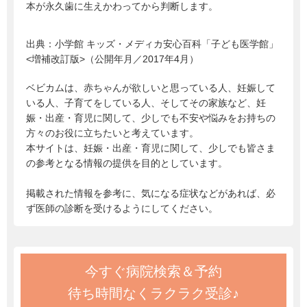
本が永久歯に生えかわってから判断します。
出典：
小学館 キッズ・メディカ安心百科「子ども医学館」
<増補改訂版>（公開年月／2017年4月）
ベビカムは、赤ちゃんが欲しいと思っている人、妊娠して
いる人、子育てをしている人、そしてその家族など、妊
娠・出産・育児に関して、少しでも不安や悩みをお持ちの
方々のお役に立ちたいと考えています。
本サイトは、妊娠・出産・育児に関して、少しでも皆さま
の参考となる情報の提供を目的としています。
掲載された情報を参考に、気になる症状などがあれば、必
ず医師の診断を受けるようにしてください。
今すぐ病院検索＆予約
待ち時間なくラクラク受診♪