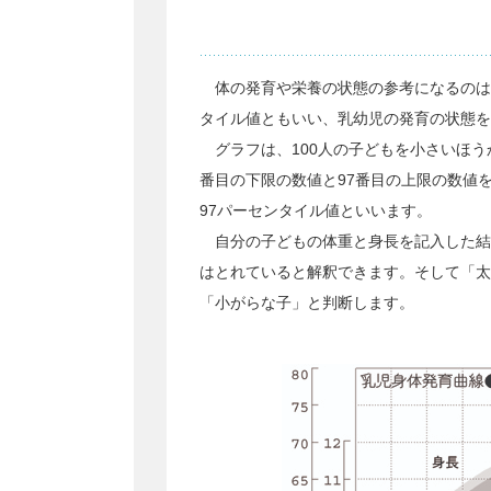
体の発育や栄養の状態の参考になるのは
タイル値ともいい、乳幼児の発育の状態を
グラフは、100人の子どもを小さいほう
番目の下限の数値と97番目の上限の数値を
97パーセンタイル値といいます。
自分の子どもの体重と身長を記入した結
はとれていると解釈できます。そして「太
「小がらな子」と判断します。