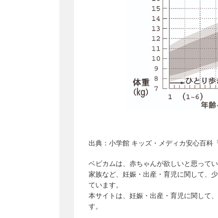
出典：
小学館 キッズ・メディカ安心百科「
ベビカムは、赤ちゃんが欲しいと思ってい
家族など、妊娠・出産・育児に関して、少
ています。
本サイトは、妊娠・出産・育児に関して、
す。