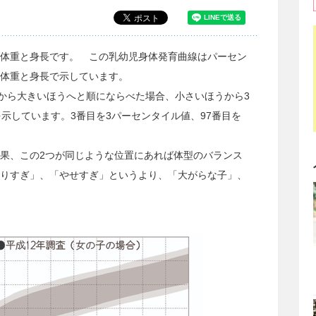
体重と身長です。 この乳幼児身体発育曲線はパーセン
体重と身長で示しています。
から大きいほうへと順にならべた場合、小さいほうから3
示しています。3番目を3パーセンタイル値、97番目を
果、この2つが同じような位置にあれば体型のバランス
りすぎ」、「やせすぎ」というより、「大がらな子」、