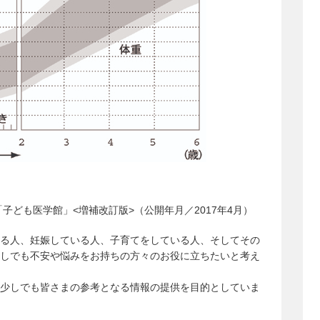
子ども医学館」<増補改訂版>（公開年月／2017年4月）
る人、妊娠している人、子育てをしている人、そしてその
しでも不安や悩みをお持ちの方々のお役に立ちたいと考え
少しでも皆さまの参考となる情報の提供を目的としていま