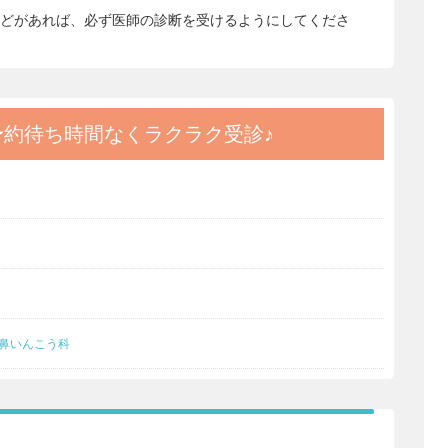
どがあれば、必ず医師の診断を受けるようにしてくださ
予約
待ち時間なくラクラク受診♪
鼻いんこう科