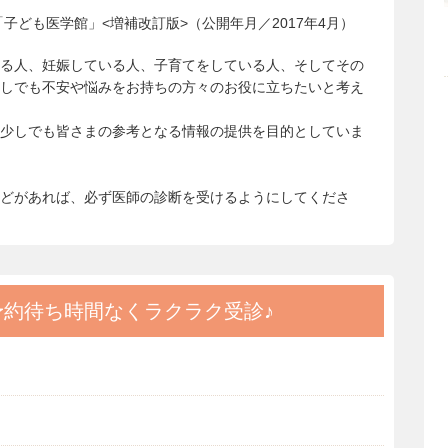
子ども医学館」<増補改訂版>（公開年月／2017年4月）
る人、妊娠している人、子育てをしている人、そしてその
しでも不安や悩みをお持ちの方々のお役に立ちたいと考え
少しでも皆さまの参考となる情報の提供を目的としていま
どがあれば、必ず医師の診断を受けるようにしてくださ
予約
待ち時間なくラクラク受診♪