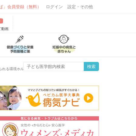
ば」会員登録（無料）
ログイン
設定・その他
て動画
られる環境ホルモンの例