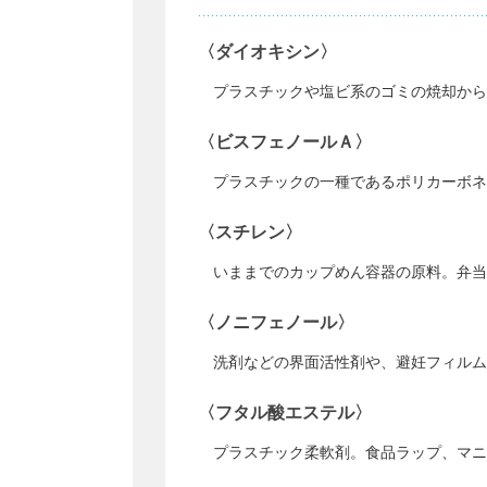
〈ダイオキシン〉
プラスチックや塩ビ系のゴミの焼却から
〈ビスフェノールＡ〉
プラスチックの一種であるポリカーボネ
〈スチレン〉
いままでのカップめん容器の原料。弁当
〈ノニフェノール〉
洗剤などの界面活性剤や、避妊フィルム
〈フタル酸エステル〉
プラスチック柔軟剤。食品ラップ、マニ