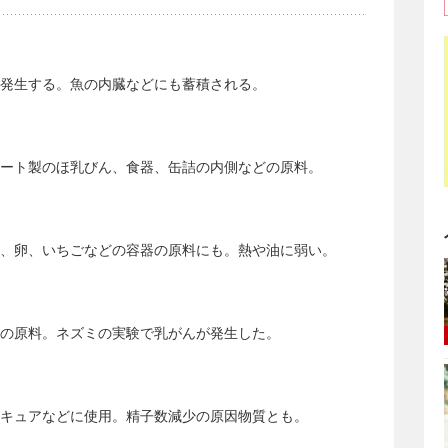
発生する。魚の内臓などにも蓄積される。
ート製のほ乳びん、食器、缶詰の内側などの原料。
、卵、いちごなどの容器の原料にも。熱や油に弱い。
の原料。ネズミの実験で乳がんが発生した。
キュアなどに使用。精子数減少の原因物質とも。