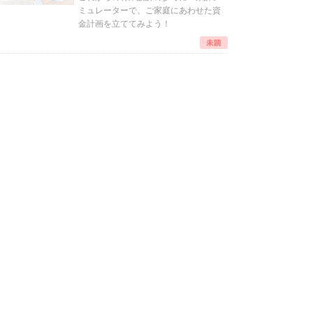
ミュレーターで、ご家庭にあわせた資
金計画を立ててみよう！