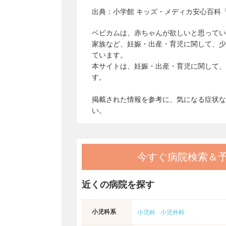
出典：
小学館 キッズ・メディカ安心百科「
ベビカムは、赤ちゃんが欲しいと思ってい
家族など、妊娠・出産・育児に関して、少
ています。
本サイトは、妊娠・出産・育児に関して、
す。
掲載された情報を参考に、気になる症状な
い。
今すぐ病院検索＆
近くの病院を探す
小児科系
小児科
小児外科