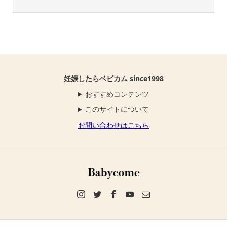
妊娠したらベビカム since1998
おすすめコンテンツ
このサイトについて
お問い合わせはこちら