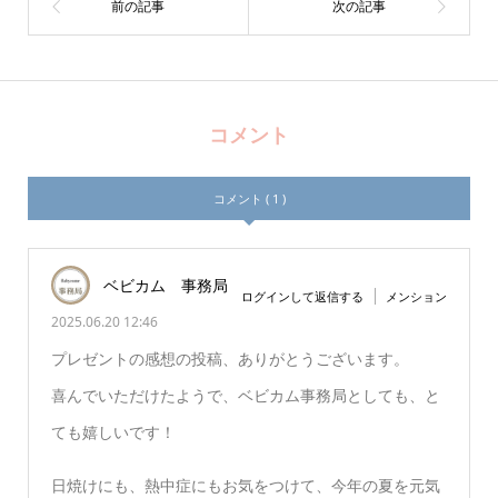
コメント
コメント ( 1 )
ベビカム 事務局
ログインして返信する
メンション
2025.06.20 12:46
プレゼントの感想の投稿、ありがとうございます。
喜んでいただけたようで、ベビカム事務局としても、と
ても嬉しいです！
日焼けにも、熱中症にもお気をつけて、今年の夏を元気