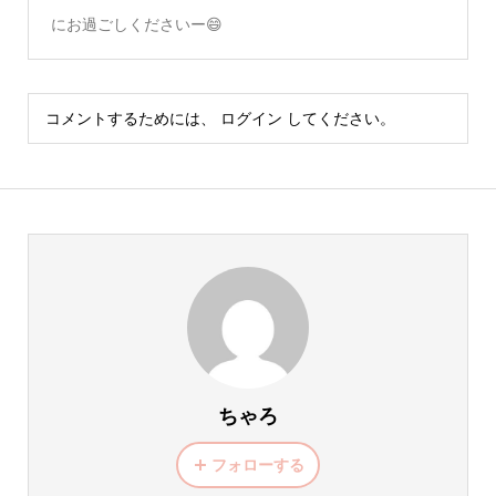
にお過ごしくださいー😄
コメントするためには、
ログイン
してください。
ちゃろ
フォローする