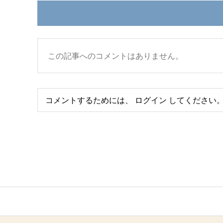
この記事へのコメントはありません。
コメントするためには、
ログイン
してください