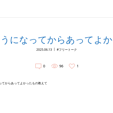
ようになってからあってよか
2025.06.13
#フリートーク
0
96
1
ってからあってよかったもの教えて