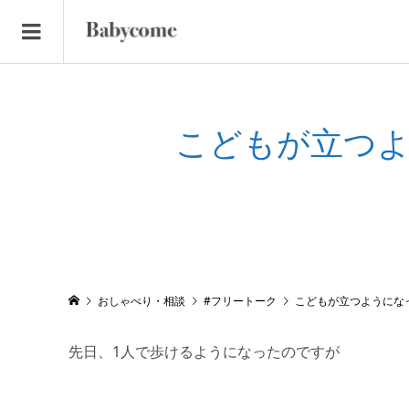
こどもが立つ
おしゃべり・相談
#フリートーク
こどもが立つようにな
先日、1人で歩けるようになったのですが