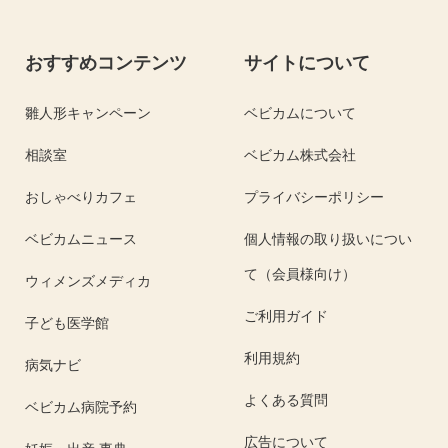
おすすめコンテンツ
サイトについて
雛人形キャンペーン
ベビカムについて
相談室
ベビカム株式会社
おしゃべりカフェ
プライバシーポリシー
ベビカムニュース
個人情報の取り扱いについ
て（会員様向け）
ウィメンズメディカ
ご利用ガイド
子ども医学館
利用規約
病気ナビ
よくある質問
ベビカム病院予約
広告について