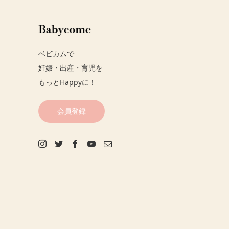
ベビカムで
妊娠・出産・育児を
もっとHappyに！
会員登録