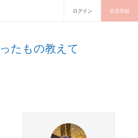
ログイン
会員登録
ったもの教えて