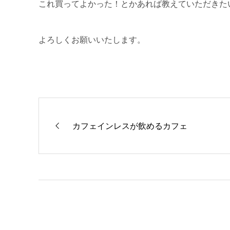
これ買ってよかった！とかあれば教えていただきた
よろしくお願いいたします。
カフェインレスが飲めるカフェ