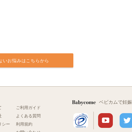
ないお悩みはこちらから
ベビカムで妊娠
て
ご利用ガイド
社
よくある質問
リシー
利用規約