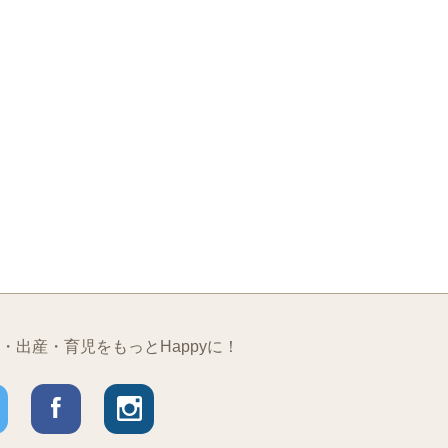
・出産・育児をもっとHappyに！