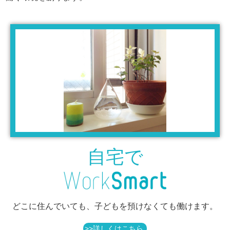
自宅で
どこに住んでいても、
子どもを預けなくても働けます。
>>詳しくはこちら