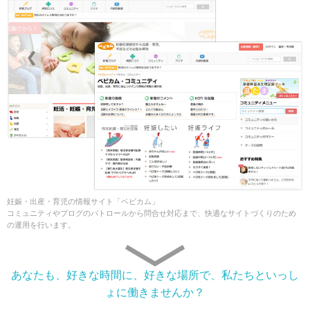
妊娠・出産・育児の情報サイト「ベビカム」
コミュニティやブログのパトロールから問合せ対応まで、快適なサイトづくりのため
の運用を行います。
あなたも、好きな時間に、好きな場所で、私たちといっし
ょに働きませんか？