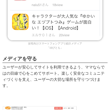
女性向けスマートフォンアプリ紹介メディア
「ゆびとも」
メディアを守る
ユーザーが安心してサイトを利用できるよう、ママならで
はの目線で心をこめてサポート。楽しく安全なコミュニテ
ィづくりを支え、ユーザーの大切な場所を守りつづけま
す。