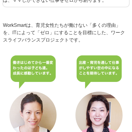
は、ママしかできない仕事をゼロから創ります。
WorkSmartは、育児女性たちが働けない「多くの理由」
を、ITによって「ゼロ」にすることを目標にした、ワーク
スライフバランスプロジェクトです。