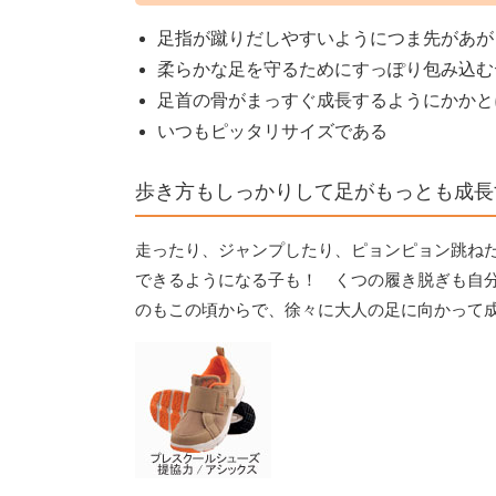
足指が蹴りだしやすいようにつま先があが
柔らかな足を守るためにすっぽり包み込む
足首の骨がまっすぐ成長するようにかかと
いつもピッタリサイズである
歩き方もしっかりして足がもっとも成長
走ったり、ジャンプしたり、ピョンピョン跳ね
できるようになる子も！ くつの履き脱ぎも自
のもこの頃からで、徐々に大人の足に向かって