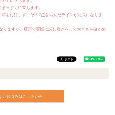
その上に立ちます。
てまっすぐに立ちます。
に印を付けます。その2点を結んだラインが足長になりま
安になりますが、店頭で実際に試し履きをして大きさを確かめ
ないお悩みはこちらから