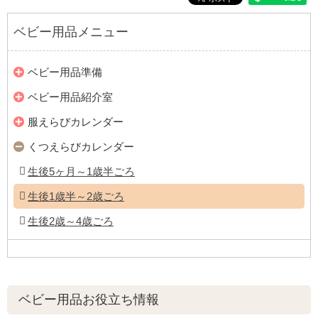
ベビー用品メニュー
ベビー用品準備
ベビー用品紹介室
服えらびカレンダー
くつえらびカレンダー
生後5ヶ月～1歳半ごろ
生後1歳半～2歳ごろ
生後2歳～4歳ごろ
ベビー用品お役立ち情報