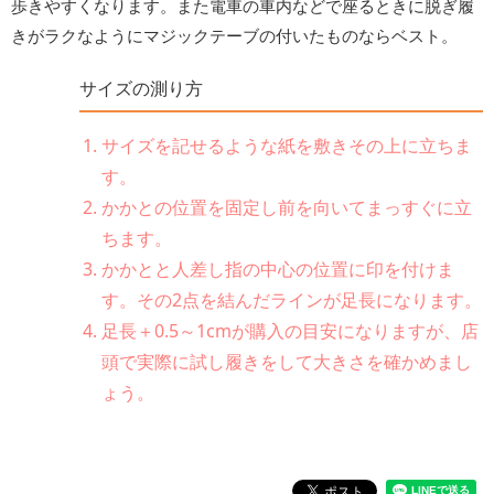
歩きやすくなります。また電車の車内などで座るときに脱ぎ履
きがラクなようにマジックテーブの付いたものならベスト。
サイズの測り方
サイズを記せるような紙を敷きその上に立ちま
す。
かかとの位置を固定し前を向いてまっすぐに立
ちます。
かかとと人差し指の中心の位置に印を付けま
す。その2点を結んだラインが足長になります。
足長＋0.5～1cmが購入の目安になりますが、店
頭で実際に試し履きをして大きさを確かめまし
ょう。