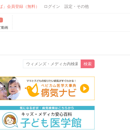
ば」会員登録（無料）
ログイン
設定・その他
て動画