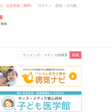
ば」会員登録（無料）
ログイン
設定・その他
て動画