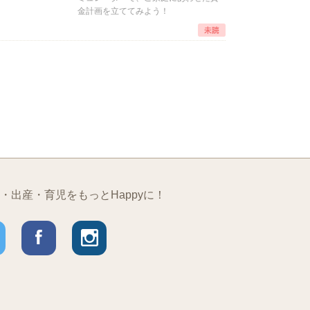
金計画を立ててみよう！
・出産・育児をもっとHappyに！