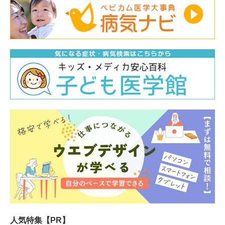
人気特集【PR】