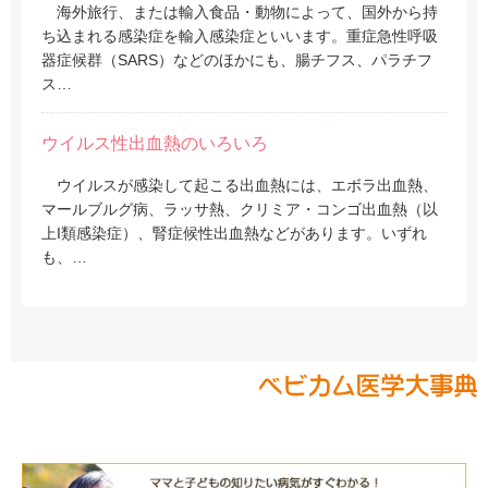
海外旅行、または輸入食品・動物によって、国外から持
ち込まれる感染症を輸入感染症といいます。重症急性呼吸
器症候群（SARS）などのほかにも、腸チフス、パラチフ
ス…
ウイルス性出血熱のいろいろ
ウイルスが感染して起こる出血熱には、エボラ出血熱、
マールブルグ病、ラッサ熱、クリミア・コンゴ出血熱（以
上I類感染症）、腎症候性出血熱などがあります。いずれ
も、…