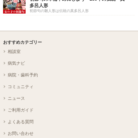
多呂人形
初節句の雛人形は伝統の真多呂人形
おすすめカテゴリー
相談室
病気ナビ
病院・歯科予約
コミュニティ
ニュース
ご利用ガイド
よくある質問
お問い合わせ