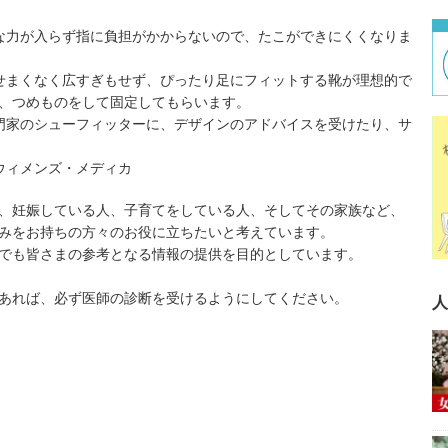
な力が入らず指に負担がかからないので、
たこ
ができにくくなりま
せまくなく広すぎもせず、ぴったり足にフィットする靴が理想的で
、つめものをして固定してもらいます。
門家のシューフィッターに、デザインのアドバイスを受けたり、サ
ウィメンズ・メディカ
、妊娠している人、子育てをしている人、そしてその家族など、
みをお持ちの方々のお役に立ちたいと考えています。
でも皆さまの参考となる情報の提供を目的としています。
あれば、必ず医師の診断を受けるようにしてください。
人