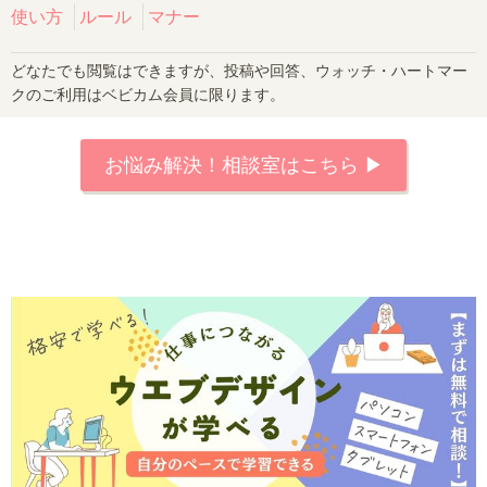
使い方
ルール
マナー
どなたでも閲覧はできますが、投稿や回答、ウォッチ・ハートマー
クのご利用はベビカム会員に限ります。
お悩み解決！相談室はこちら ▶︎