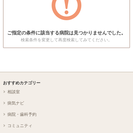
ご指定の条件に該当する病院は見つかりませんでした。
検索条件を変更して再度検索してみてください。
おすすめカテゴリー
相談室
病気ナビ
病院・歯科予約
コミュニティ