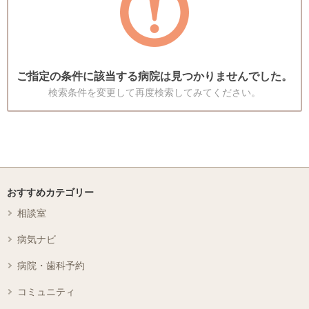
ご指定の条件に該当する病院は見つかりませんでした。
検索条件を変更して再度検索してみてください。
おすすめカテゴリー
相談室
病気ナビ
病院・歯科予約
コミュニティ