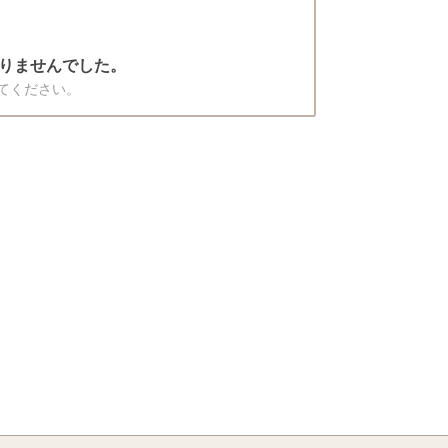
りませんでした。
てください。