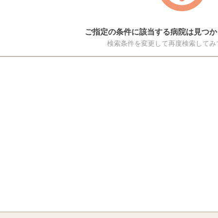
ご指定の条件に該当する病院は見つか
検索条件を変更して再度検索してみ