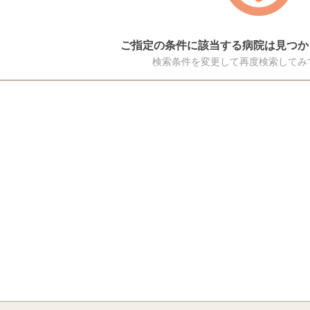
ご指定の条件に該当する病院は見つか
検索条件を変更して再度検索してみ