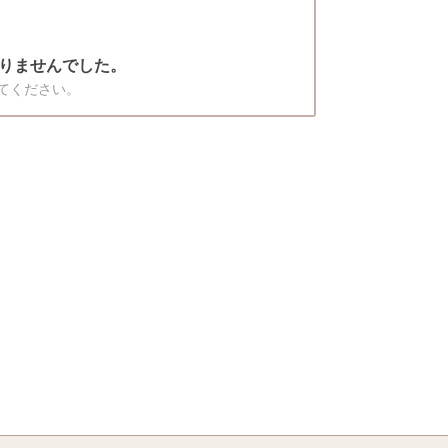
りませんでした。
てください。