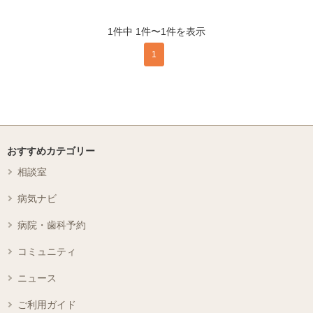
1件中 1件〜1件を表示
1
おすすめカテゴリー
相談室
病気ナビ
病院・歯科予約
コミュニティ
ニュース
ご利用ガイド