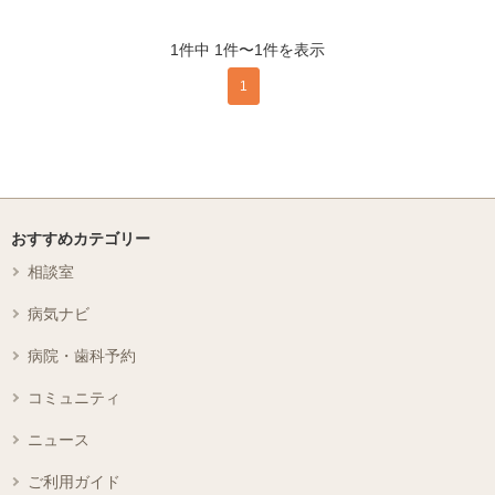
1件中 1件〜1件を表示
1
おすすめカテゴリー
相談室
病気ナビ
病院・歯科予約
コミュニティ
ニュース
ご利用ガイド