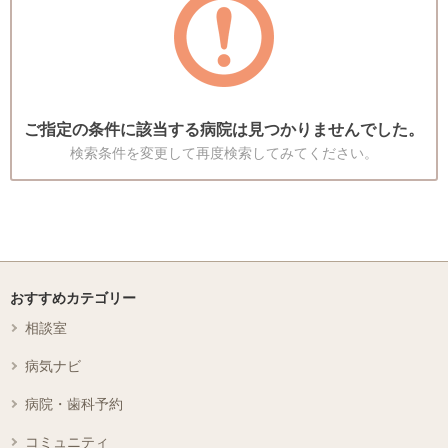
ご指定の条件に該当する病院は見つかりませんでした。
検索条件を変更して再度検索してみてください。
おすすめカテゴリー
相談室
病気ナビ
病院・歯科予約
コミュニティ