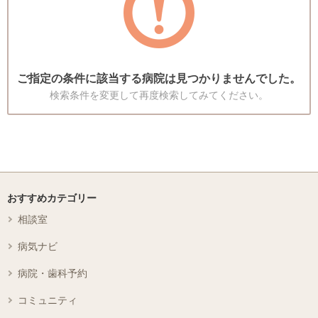
ご指定の条件に該当する病院は見つかりませんでした。
検索条件を変更して再度検索してみてください。
おすすめカテゴリー
相談室
病気ナビ
病院・歯科予約
コミュニティ