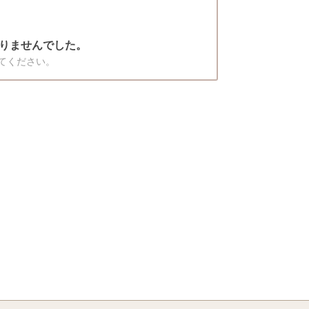
りませんでした。
てください。