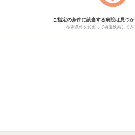
ご指定の条件に該当する病院は見つか
検索条件を変更して再度検索してみ