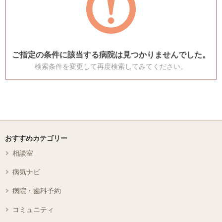
ご指定の条件に該当する病院は見つかりませんでした。
検索条件を変更して再度検索してみてください。
おすすめカテゴリー
相談室
病気ナビ
病院・歯科予約
コミュニティ