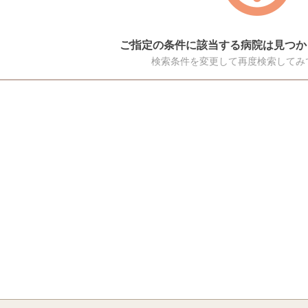
ご指定の条件に該当する病院は見つか
検索条件を変更して再度検索してみ