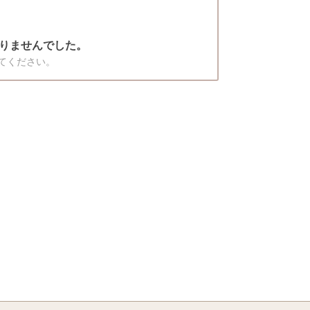
りませんでした。
てください。