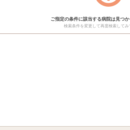
ご指定の条件に該当する病院は見つか
検索条件を変更して再度検索してみ