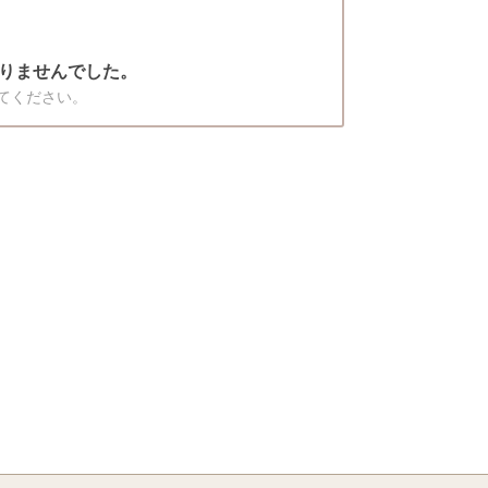
りませんでした。
てください。