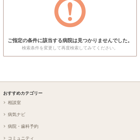
ご指定の条件に該当する病院は見つかりませんでした。
検索条件を変更して再度検索してみてください。
おすすめカテゴリー
相談室
病気ナビ
病院・歯科予約
コミュニティ