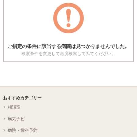
ご指定の条件に該当する病院は見つかりませんでした。
検索条件を変更して再度検索してみてください。
おすすめカテゴリー
相談室
病気ナビ
病院・歯科予約