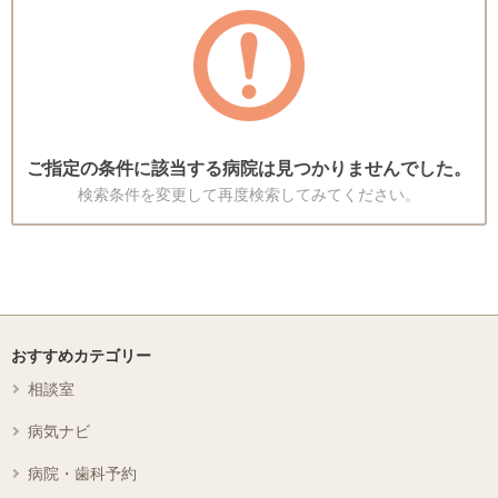
ご指定の条件に該当する病院は見つかりませんでした。
検索条件を変更して再度検索してみてください。
おすすめカテゴリー
相談室
病気ナビ
病院・歯科予約