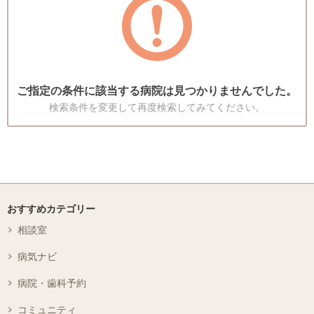
ご指定の条件に該当する病院は見つかりませんでした。
検索条件を変更して再度検索してみてください。
おすすめカテゴリー
相談室
病気ナビ
病院・歯科予約
コミュニティ