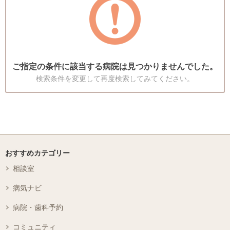
ご指定の条件に該当する病院は見つかりませんでした。
検索条件を変更して再度検索してみてください。
おすすめカテゴリー
相談室
病気ナビ
病院・歯科予約
コミュニティ