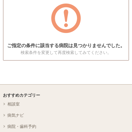
ご指定の条件に該当する病院は見つかりませんでした。
検索条件を変更して再度検索してみてください。
おすすめカテゴリー
相談室
病気ナビ
病院・歯科予約