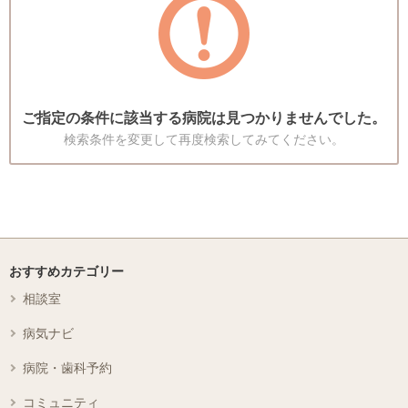
ご指定の条件に該当する病院は見つかりませんでした。
検索条件を変更して再度検索してみてください。
おすすめカテゴリー
相談室
病気ナビ
病院・歯科予約
コミュニティ