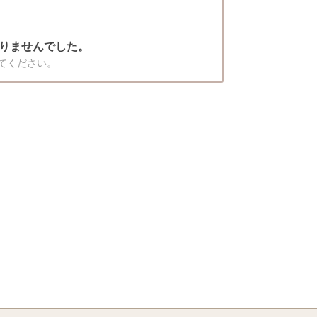
りませんでした。
てください。