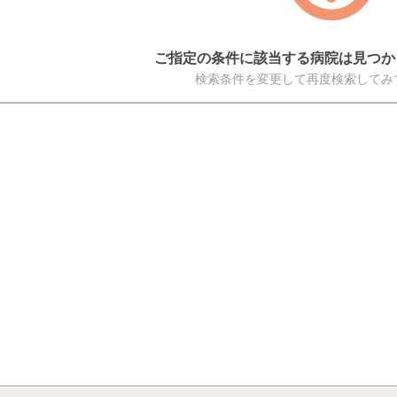
ご指定の条件に該当する病院は見つか
検索条件を変更して再度検索してみ