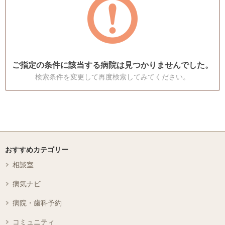
ご指定の条件に該当する病院は見つかりませんでした。
検索条件を変更して再度検索してみてください。
おすすめカテゴリー
相談室
病気ナビ
病院・歯科予約
コミュニティ