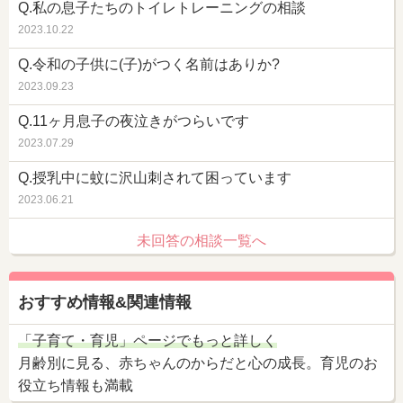
Q.私の息子たちのトイレトレーニングの相談
2023.10.22
Q.令和の子供に(子)がつく名前はありか?
2023.09.23
Q.11ヶ月息子の夜泣きがつらいです
2023.07.29
Q.授乳中に蚊に沢山刺されて困っています
2023.06.21
未回答の相談一覧へ
おすすめ情報&関連情報
「子育て・育児」ページでもっと詳しく
月齢別に見る、赤ちゃんのからだと心の成長。育児のお
役立ち情報も満載