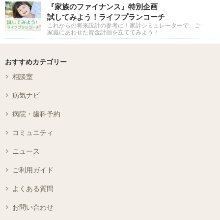
『家族のファイナンス』特別企画
試してみよう！ライフプランコーチ
これからの将来設計の参考に！家計シミュレーターで、ご
家庭にあわせた資金計画を立ててみよう！
おすすめカテゴリー
相談室
病気ナビ
病院・歯科予約
コミュニティ
ニュース
ご利用ガイド
よくある質問
お問い合わせ