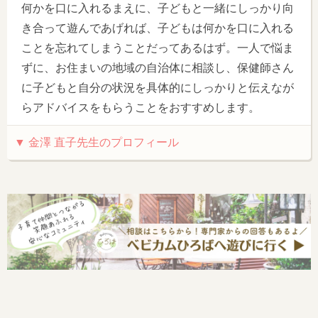
何かを口に入れるまえに、子どもと一緒にしっかり向
き合って遊んであげれば、子どもは何かを口に入れる
ことを忘れてしまうことだってあるはず。一人で悩ま
ずに、お住まいの地域の自治体に相談し、保健師さん
に子どもと自分の状況を具体的にしっかりと伝えなが
らアドバイスをもらうことをおすすめします。
▼ 金澤 直子先生のプロフィール