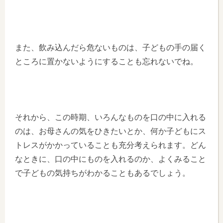
また、飲み込んだら危ないものは、子どもの手の届く
ところに置かないようにすることも忘れないでね。
それから、この時期、いろんなものを口の中に入れる
のは、お母さんの気をひきたいとか、何か子どもにス
トレスがかかっていることも充分考えられます。どん
なときに、口の中にものを入れるのか、よくみること
で子どもの気持ちがわかることもあるでしょう。