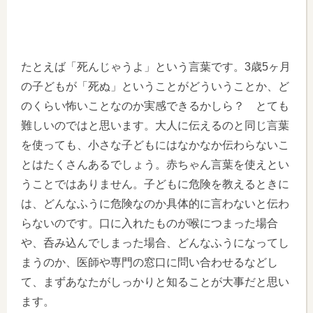
たとえば「死んじゃうよ」という言葉です。3歳5ヶ月
の子どもが「死ぬ」ということがどういうことか、ど
のくらい怖いことなのか実感できるかしら？ とても
難しいのではと思います。大人に伝えるのと同じ言葉
を使っても、小さな子どもにはなかなか伝わらないこ
とはたくさんあるでしょう。赤ちゃん言葉を使えとい
うことではありません。子どもに危険を教えるときに
は、どんなふうに危険なのか具体的に言わないと伝わ
らないのです。口に入れたものが喉につまった場合
や、呑み込んでしまった場合、どんなふうになってし
まうのか、医師や専門の窓口に問い合わせるなどし
て、まずあなたがしっかりと知ることが大事だと思い
ます。